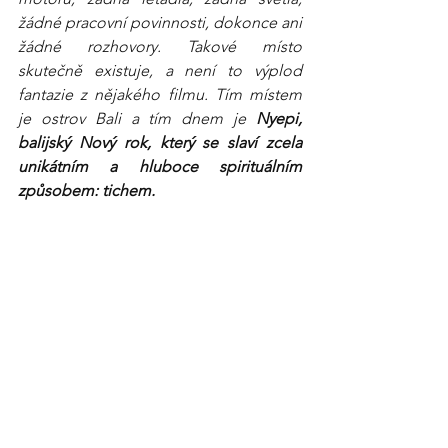
žádné pracovní povinnosti, dokonce ani 
žádné rozhovory. Takové místo 
skutečně existuje, a není to výplod 
fantazie z nějakého filmu. Tím místem 
je ostrov Bali a tím dnem je 
Nyepi, 
balijský Nový rok, který se slaví zcela 
unikátním a hluboce spirituálním 
způsobem: tichem.