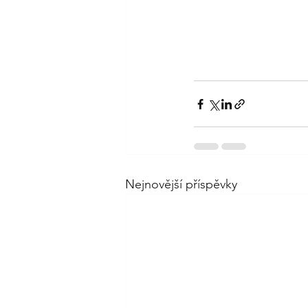
Nejnovější příspěvky