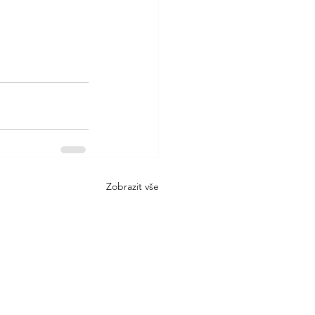
Zobrazit vše