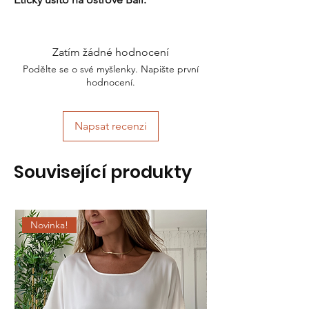
Zatím žádné hodnocení
Podělte se o své myšlenky. Napište první
hodnocení.
Napsat recenzi
Související produkty
Novinka!