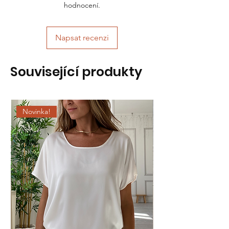
hodnocení.
Napsat recenzi
Související produkty
Novinka!