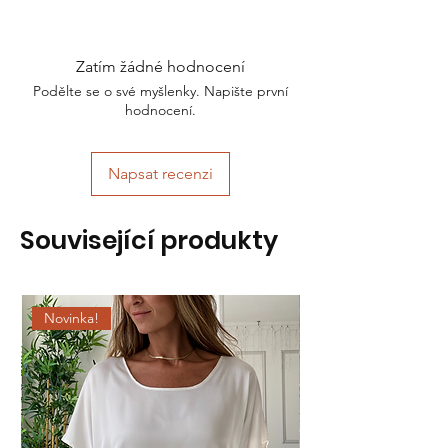
Zatím žádné hodnocení
Podělte se o své myšlenky. Napište první
hodnocení.
Napsat recenzi
Související produkty
Novinka!