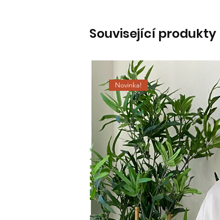
Související produkty
Novinka!