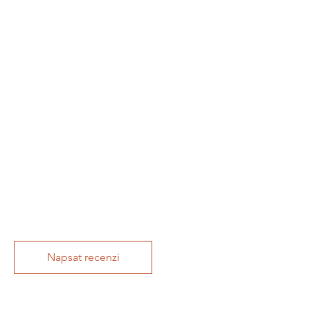
Napsat recenzi