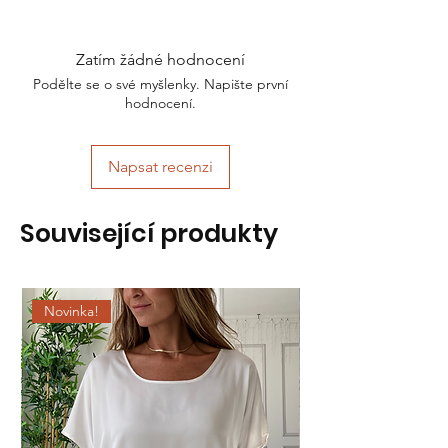
Zatím žádné hodnocení
Podělte se o své myšlenky. Napište první
hodnocení.
Napsat recenzi
Související produkty
Novinka!