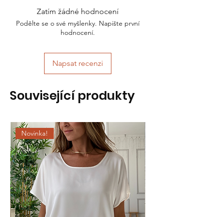
Zatím žádné hodnocení
Podělte se o své myšlenky. Napište první
hodnocení.
Napsat recenzi
Související produkty
Novinka!